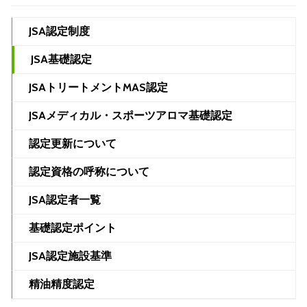
JSA認定制度
JSA基礎認定
JSAトリートメントMAS認定
JSAメディカル・スポーツアロマ基礎認定
認定更新について
認定資格の呼称について
JSA認定者一覧
基礎認定ポイント
JSA認定施設基準
精油精度認定