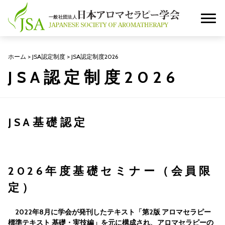
ホーム
>
JSA認定制度
>
JSA認定制度2026
JSA認定制度2026
JSA基礎認定
2026年度基礎セミナー（会員限
定）
2022年8月に学会が発刊したテキスト「第2版 アロマセラピー
標準テキスト 基礎・実技編」を元に構成され、アロマセラピーの